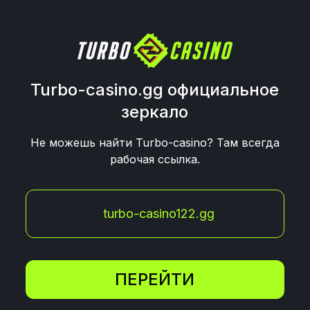
Turbo-casino
.gg
официальное
зеркало
Не можешь найти
Turbo-casino
?
Там всегда
рабочая ссылка.
turbo-casino122.gg
ПЕРЕЙТИ